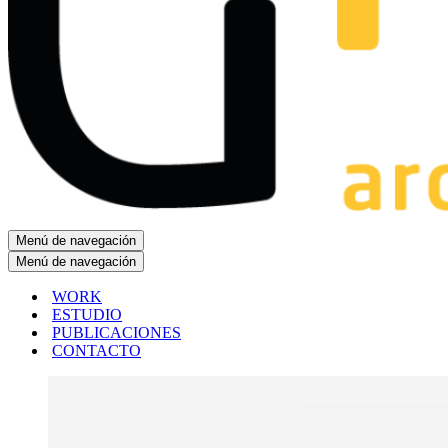
Menú de navegación
Menú de navegación
WORK
ESTUDIO
PUBLICACIONES
CONTACTO