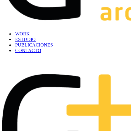
WORK
ESTUDIO
PUBLICACIONES
CONTACTO