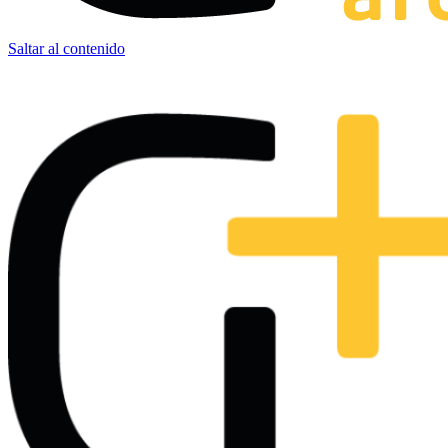
Saltar al contenido